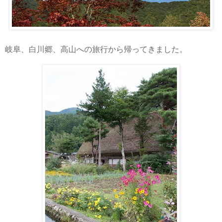
岐阜、白川郷、高山への旅行から帰ってきました。