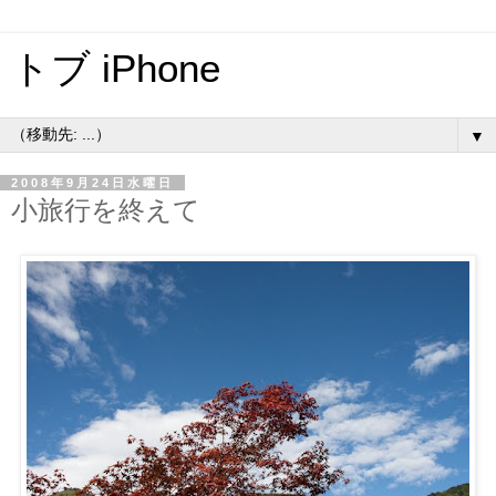
トブ iPhone
▼
2008年9月24日水曜日
小旅行を終えて