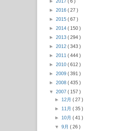
►
2017
( 6 )
►
2016
( 27 )
►
2015
( 67 )
►
2014
( 150 )
►
2013
( 294 )
►
2012
( 343 )
►
2011
( 444 )
►
2010
( 612 )
►
2009
( 391 )
►
2008
( 435 )
▼
2007
( 157 )
►
12月
( 27 )
►
11月
( 35 )
►
10月
( 41 )
▼
9月
( 26 )