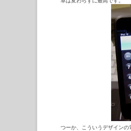
卓は変わらずに最高です。
つーか、こういうデザインの