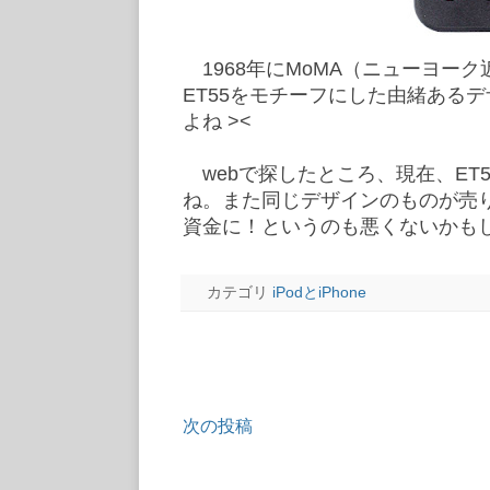
1968年にMoMA（ニューヨーク
ET55をモチーフにした由緒ある
よね ><
webで探したところ、現在、ET5
ね。また同じデザインのものが売り
資金に！というのも悪くないかも
カテゴリ
iPodとiPhone
次の投稿