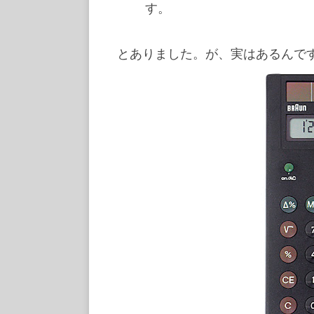
す。
とありました。が、実はあるんで