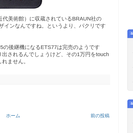
近代美術館）に収蔵されているBRAUN社の
デザインなんですね。というより、パクリです
5の後継機になるETS77は完売のようです
出されるんでしょうけど、その1万円をtouch
しれません。
ホーム
前の投稿