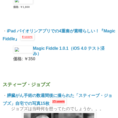
価格: ￥1,800
・
iPad バイオリンアプリでの4重奏が素晴らしい！『Magic
Fiddle』
Magic Fiddle 1.0.1（iOS 4.0 テスト済
み）
価格: ￥350
スティーブ・ジョブズ
・
膵臓がん手術の数週間後に撮られた「スティーブ・ジョ
ブズ」自宅での写真15枚
ジョブズは当時何を想ってたのでしょうか。。。