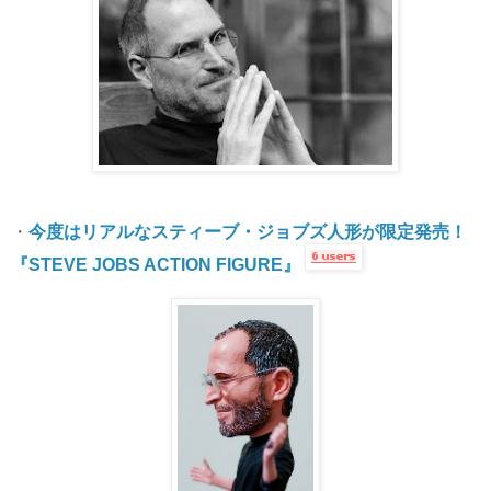
・
今度はリアルなスティーブ・ジョブズ人形が限定発売！
『STEVE JOBS ACTION FIGURE』