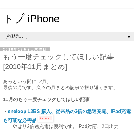
トブ iPhone
▼
2010年12月2日木曜日
もう一度チェックしてほしい記事
[2010年11月まとめ]
あっという間に12月。
最後の月です。久々の月まとめ記事で振り返ります。
11月のもう一度チェックしてほしい記事
・
eneloop L2BS 購入、従来品の2倍の急速充電、iPad充電
も可能な必需品
やはり2倍速充電は便利です。iPad対応、2口出力