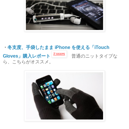
・
冬支度、手袋したまま iPhone を使える「iTouch
Gloves」購入レポート
普通のニットタイプな
ら、こちらがオススメ。